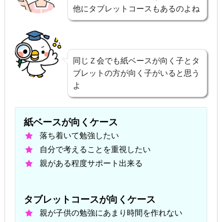
他にタブレットコースもあるのよね
同じＺ会でも紙ベースが向く子とタ
ブレットの方が向く子がいると思う
よ
紙ベースが向くケース
落ち着いて勉強したい
自分で考えることを重視したい
親がある程度サポート出来る
タブレットコースが向くケース
親が子供の勉強にあまり時間を作れない