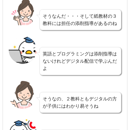
そうなんだ・・・そして紙教材の３
教科には担任の添削指導があるのね
英語とプログラミングは添削指導は
ないけれどデジタル配信で学ぶんだ
よ
そうなの、２教科ともデジタルの方
が子供にはわかり易そうね