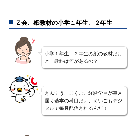
Ｚ会、紙教材の小学１年生、２年生
小学１年生、２年生の紙の教材だけ
ど、教科は何があるの？
さんすう、こくご、経験学習が毎月
届く基本の科目だよ、えいごもデジ
タルで毎月配信されるんだ！