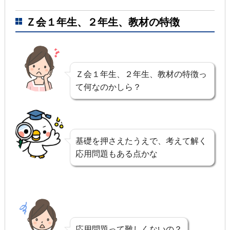
Ｚ会１年生、２年生、教材の特徴
Ｚ会１年生、２年生、教材の特徴っ
て何なのかしら？
基礎を押さえたうえで、考えて解く
応用問題もある点かな
応用問題って難しくないの？