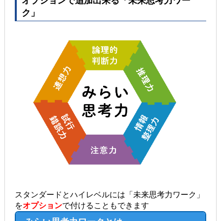
オプションで追加出来る「未来思考力ワー
ク」
スタンダードとハイレベルには「未来思考力ワーク」
を
オプション
で付けることもできます