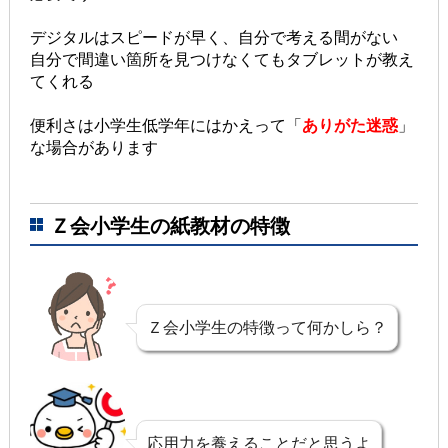
デジタルはスピードが早く、自分で考える間がない
自分で間違い箇所を見つけなくてもタブレットが教え
てくれる
便利さは小学生低学年にはかえって「
ありがた迷惑
」
な場合があります
Ｚ会小学生の紙教材の特徴
Ｚ会小学生の特徴って何かしら？
応用力を養えることだと思うよ