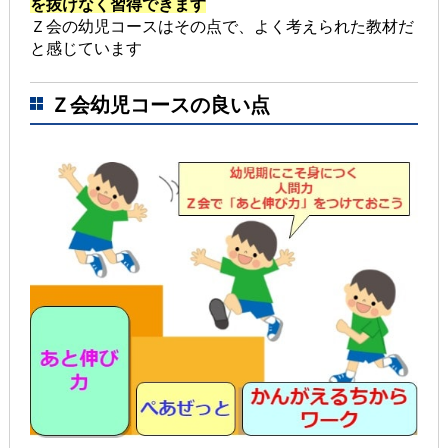
を抜けなく習得できます
Ｚ会の幼児コースはその点で、よく考えられた教材だ
と感じています
Ｚ会幼児コースの良い点