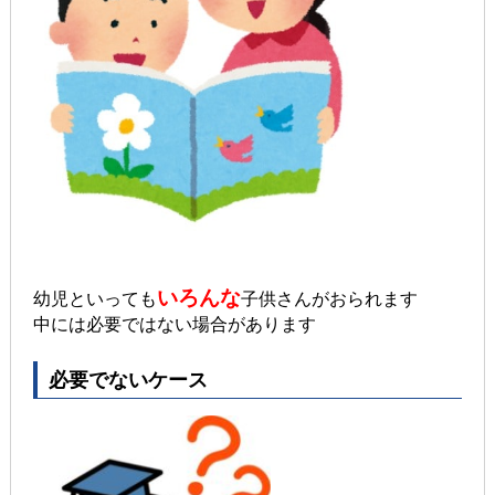
いろんな
幼児といっても
子供さんがおられます
中には必要ではない場合があります
必要でないケース