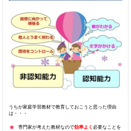
うちが家庭学習教材で教育しておこうと思った理由
は・・・
専門家が考えた教材なので
効率よく
必要なことを