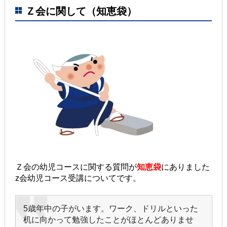
Ｚ会に関して（知恵袋）
Ｚ会の幼児コースに関する質問が
知恵袋
にありました
z会幼児コース受講についてです。
5歳年中の子がいます。ワーク、ドリルといった
机に向かって勉強したことがほとんどありませ