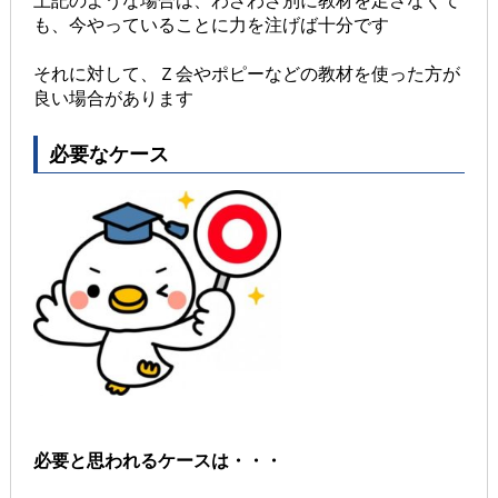
上記のような場合は、わざわざ別に教材を足さなくて
も、今やっていることに力を注げば十分です
それに対して、Ｚ会やポピーなどの教材を使った方が
良い場合があります
必要なケース
必要と思われるケースは・・・