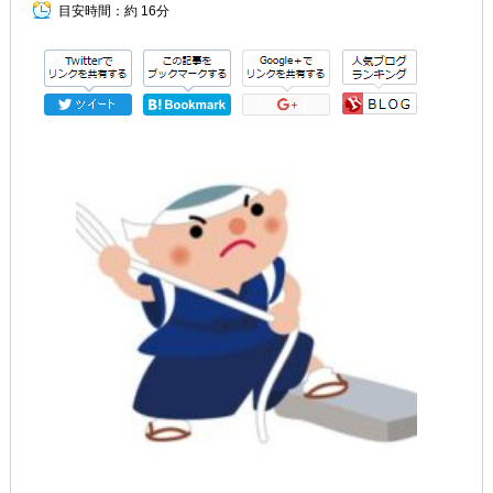
目安時間：
約 16分