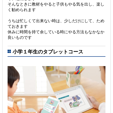
そんなときに教材をやると子供もやる気を出し、楽し
く勧められます
うちは忙しくて出来ない時は、少しだけにして、ため
ておきます
休みに時間を持て余している時にやる方法もなかなか
良いものです
小学１年生のタブレットコース