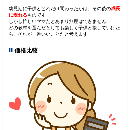
幼児期に子供とどれだけ関わったかは、その後の
成長
に現れる
ものです
しかし忙しいママだとあまり無理はできません
どの教材を選んだとしても楽しく子供と接していけた
ら、それが一番いいことだと考えます
価格比較