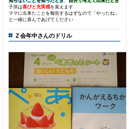
知らないことを知ったとき
、
自分で考えて出来たとき
子供は
喜びと充実感
を覚えます
ママに出来たことを報告するはずなので「やったね」
と一緒に喜んであげてください
Ｚ会年中さんのドリル