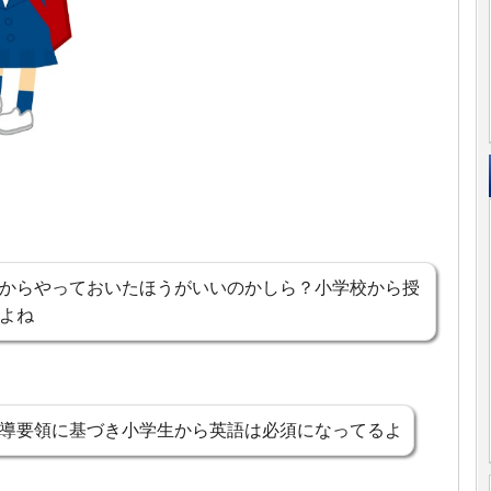
からやっておいたほうがいいのかしら？小学校から授
よね
導要領に基づき小学生から英語は必須になってるよ