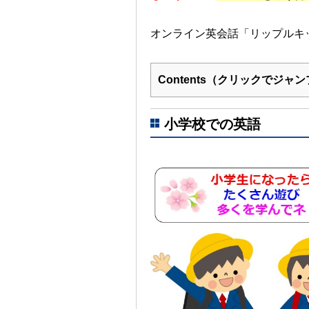
オンライン英会話「リップルキ
Contents（クリックでジャ
小学校での英語