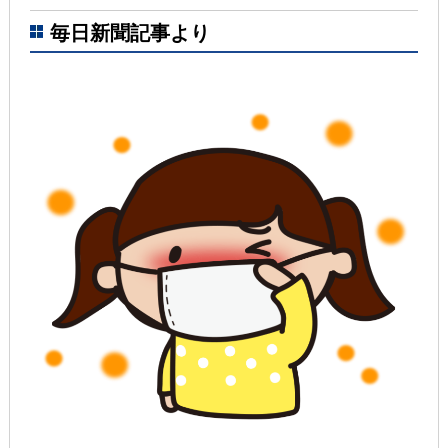
毎日新聞記事より