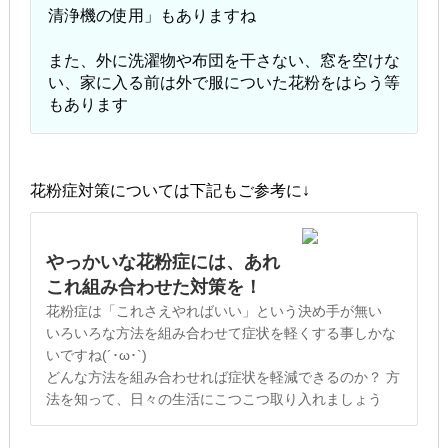
清浄機の使用」もありますね
また、外に洗濯物や布団を干さない、窓を空けな
い、家に入る前は外で服についた花粉をはらう等
もあります
花粉症対策については下記もご参考に↓
やっかいな花粉症には、あれ
これ組み合わせた対策を！
花粉症は「これさえやればいい」という決め手が無い
いろいろな方法を組み合わせて症状を軽くする事しかな
いですね(´･ω･`)
どんな方法を組み合わせれば症状を軽減できるのか？ 方
法を知って、日々の生活にこつこつ取り入れましょう