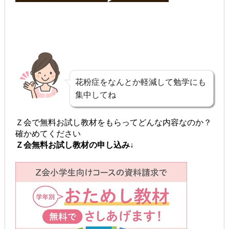
花粉症をなんとか軽減して勉学にも
集中してね
Ｚ会で無料お試し教材をもらってどんな内容なのか？
確かめてください
Ｚ会無料お試し教材の申し込み↓