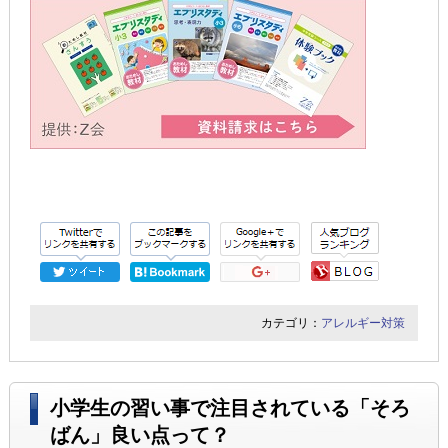
カテゴリ：
アレルギー対策
小学生の習い事で注目されている「そろ
ばん」良い点って？