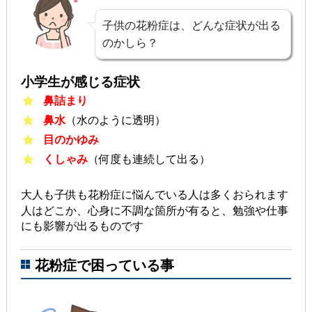
子供の花粉症は、どんな症状が出る
のかしら？
小学生が感じる症状
鼻詰まり
鼻水
（水のように透明）
目のかゆみ
くしゃみ
（何度も連続して出る）
大人も子供も花粉症に悩んでいる人は多くおられます
人はどこか、心身に不調な箇所が有ると、勉強や仕事
にも影響が出るものです
花粉症で困っている事