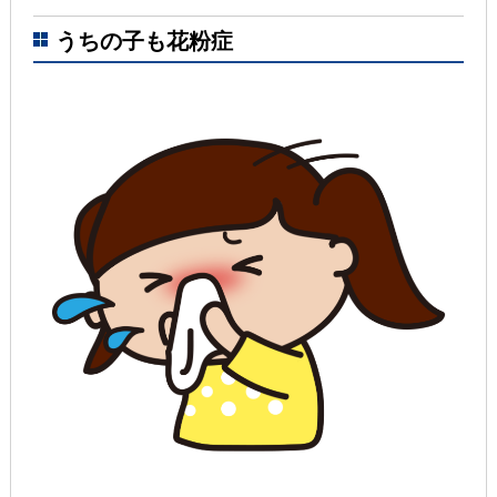
うちの子も花粉症