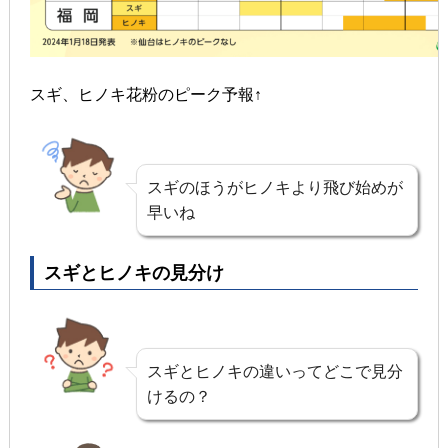
スギ、ヒノキ花粉のピーク予報↑
スギのほうがヒノキより飛び始めが
早いね
スギとヒノキの見分け
スギとヒノキの違いってどこで見分
けるの？