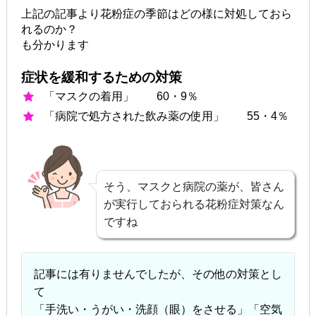
上記の記事より花粉症の季節はどの様に対処しておら
れるのか？
も分かります
症状を緩和するための対策
「マスクの着用」 60・9％
「病院で処方された飲み薬の使用」 55・4％
そう、マスクと病院の薬が、皆さん
が実行しておられる花粉症対策なん
ですね
記事には有りませんでしたが、その他の対策とし
て
「手洗い・うがい・洗顔（眼）をさせる」「空気