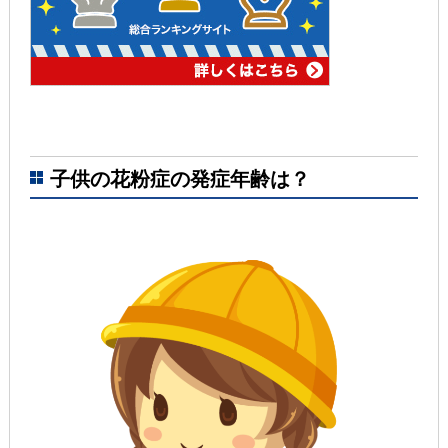
子供の花粉症の発症年齢は？