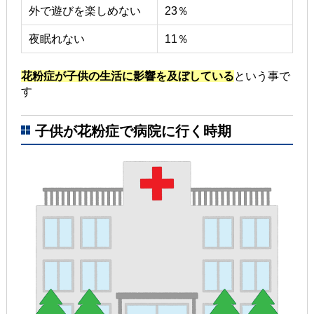
外で遊びを楽しめない
23％
夜眠れない
11％
花粉症が子供の生活に影響を及ぼしている
という事で
す
子供が花粉症で病院に行く時期