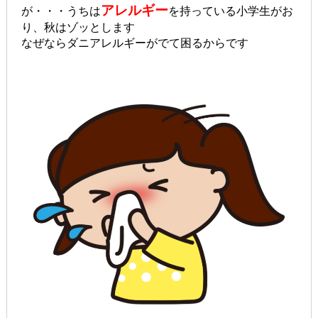
アレルギー
が・・・うちは
を持っている小学生がお
り、秋はゾッとします
なぜならダニアレルギーがでて困るからです