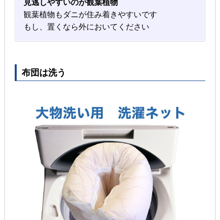
見逃しやすいのが観葉植物
観葉植物もダニが住み着きやすいです
もし、置くなら外においてください
布団は洗う