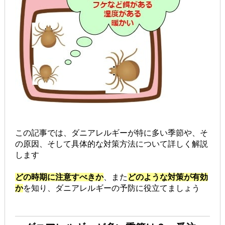
この記事では、ダニアレルギーが特に多い季節や、そ
の原因、そして具体的な対策方法について詳しく解説
します
どの時期に注意すべきか
、また
どのような対策が有効
か
を知り、ダニアレルギーの予防に役立てましょう