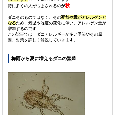
秋
特に多くの人が悩まされるのが
ダニそのものではなく、その
死骸や糞がアレルゲンと
なる
ため、気温や湿度の変化に伴い、アレルゲン量が
増加するのです
この記事では、ダニアレルギーが多い季節やその原
因、対策を詳しく解説していきます。
梅雨から夏に増えるダニの繁殖