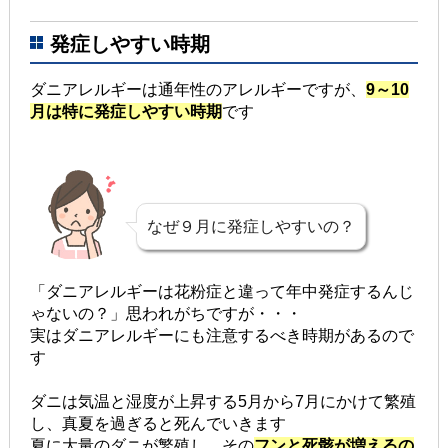
発症しやすい時期
ダニアレルギーは通年性のアレルギーですが、
9～10
月は特に発症しやすい時期
です
なぜ９月に発症しやすいの？
「ダニアレルギーは花粉症と違って年中発症するんじ
ゃないの？」思われがちですが・・・
実はダニアレルギーにも注意するべき時期があるので
す
ダニは気温と湿度が上昇する5月から7月にかけて繁殖
し、真夏を過ぎると死んでいきます
夏に大量のダニが繁殖し、その
フンと死骸が増えるの