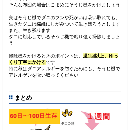
そんな布団の場合はこまめにそうじ機をかけましょう
実はそうじ機でダニのフンや死がいは吸い取れても、
生きたダニは繊維にしがみついて生き残ろうとします
また、生き残ります
ダニに対応しているそうじ機で粘り強く掃除しましょ
う
掃除機をかけるときのポイントは、
週1回以上、ゆっ
くり丁寧にかける
です
特に秋はダニアレルギーを防ぐためにも、そうじ機で
アレルゲンを吸い取ってください
まとめ