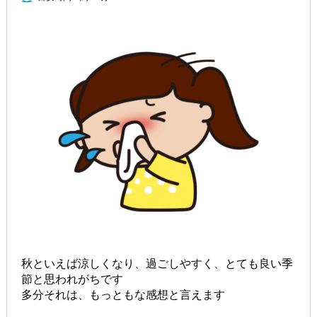
秋といえば涼しくなり、過ごしやすく、とても良い季
節と思われがちです
多分それは、もっともな感想と言えます