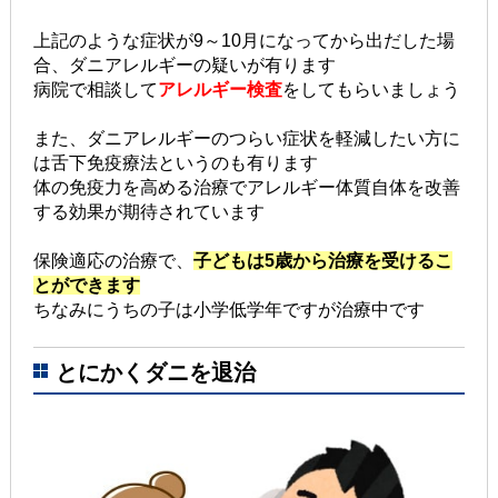
上記のような症状が9～10月になってから出だした場
合、ダニアレルギーの疑いが有ります
病院で相談して
アレルギー検査
をしてもらいましょう
また、ダニアレルギーのつらい症状を軽減したい方に
は舌下免疫療法というのも有ります
体の免疫力を高める治療でアレルギー体質自体を改善
する効果が期待されています
保険適応の治療で、
子どもは5歳から治療を受けるこ
とができます
ちなみにうちの子は小学低学年ですが治療中です
とにかくダニを退治