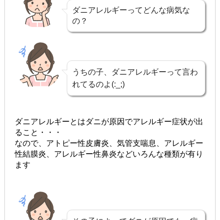
ダニアレルギーってどんな病気な
の？
うちの子、ダニアレルギーって言わ
れてるのよ(:_;)
ダニアレルギーとはダニが原因でアレルギー症状が出
ること・・・
なので、アトピー性皮膚炎、気管支喘息、アレルギー
性結膜炎、アレルギー性鼻炎などいろんな種類が有り
ます