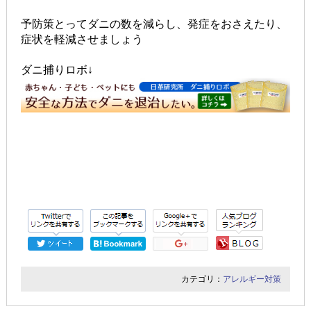
予防策とってダニの数を減らし、発症をおさえたり、
症状を軽減させましょう
ダニ捕りロボ↓
カテゴリ：
アレルギー対策