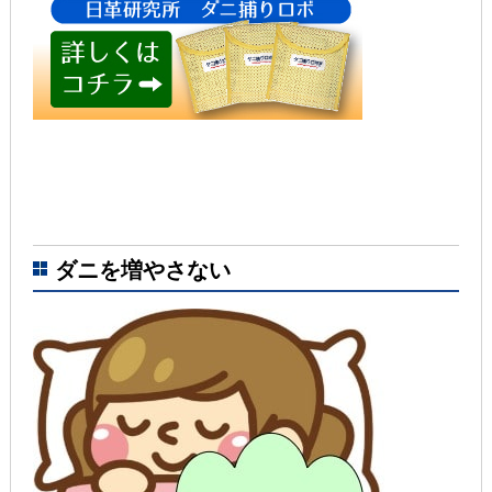
ダニを増やさない