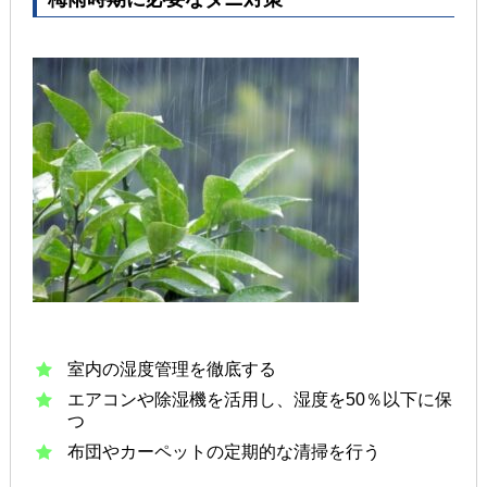
室内の湿度管理を徹底する
エアコンや除湿機を活用し、湿度を50％以下に保
つ
布団やカーペットの定期的な清掃を行う