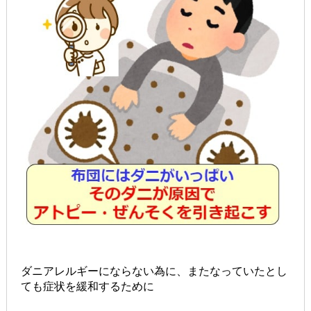
ダニアレルギーにならない為に、またなっていたとし
ても症状を緩和するために