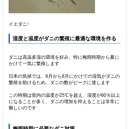
イエダニ↑
湿度と温度がダニの繁殖に最適な環境を作る
ダニは高温多湿の環境を好み、特に梅雨時期から夏に
かけて一気に繁殖します
日本の気候では、6月から8月にかけての湿気がダニの
繁殖を助けるため、ダニの数がピークに達します
この時期は室内の温度が25℃を超え、湿度が60％以上
になることが多く、ダニの増加を抑えることは非常に
難しいのです​
梅雨時期に必要なダニ対策