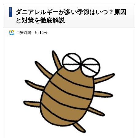
ダニアレルギーが多い季節はいつ？原因
と対策を徹底解説
目安時間：
約 15分