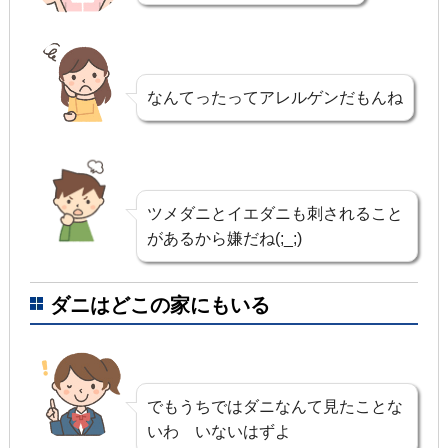
なんてったってアレルゲンだもんね
ツメダニとイエダニも刺されること
があるから嫌だね(;_;)
ダニはどこの家にもいる
でもうちではダニなんて見たことな
いわ いないはずよ