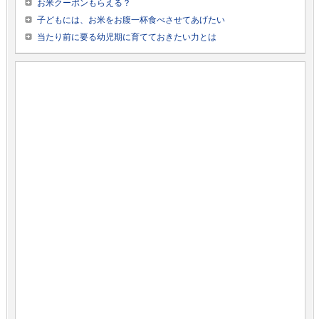
お米クーポンもらえる？
子どもには、お米をお腹一杯食べさせてあげたい
当たり前に要る幼児期に育てておきたい力とは