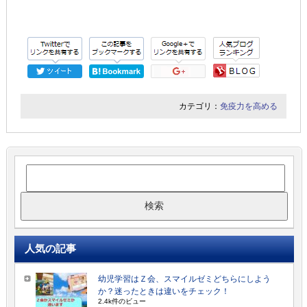
カテゴリ：
免疫力を高める
人気の記事
幼児学習はＺ会、スマイルゼミどちらにしよう
か？迷ったときは違いをチェック！
2.4k件のビュー