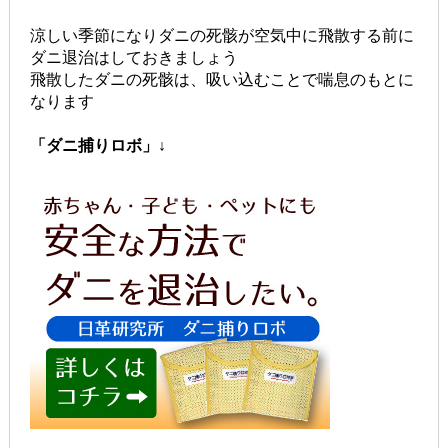
涼しい季節になりダニの死骸が空気中に飛散する前に
ダニ退治はしておきましょう
飛散したダニの死骸は、吸い込むことで喘息のもとに
なります
「ダニ捕りロボ」↓