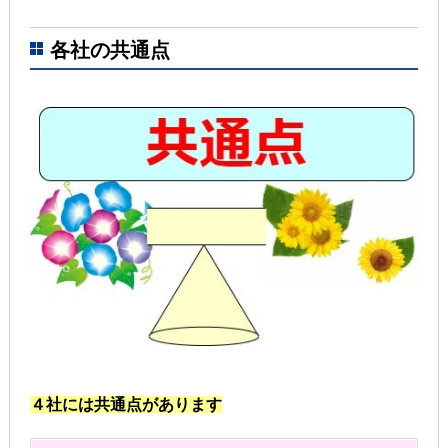
各社の共通点
４社には共通点があります