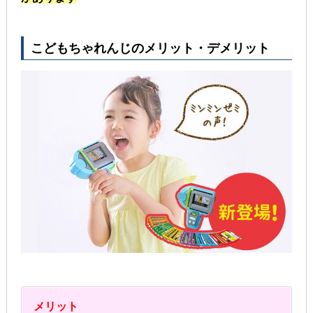
こどもちゃれんじのメリット・デメリット
メリット