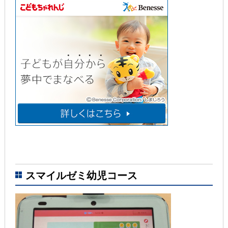
スマイルゼミ幼児コース