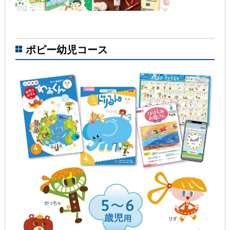
ポピー幼児コース