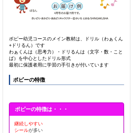
ポピー幼児コースのメイン教材は、ドリル（わぁくん
+ドリるん）です
わぁくんは（思考力）・ドリるんは（文字・数・こと
ば）を中心としたドリル形式
最初に保護者用に学習の手引きが付いています
ポピーの特徴
ポピーの特徴は・・・
継続しやすい
シール
が多い