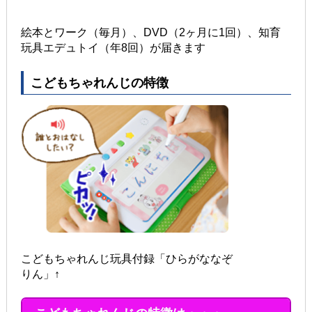
絵本とワーク（毎月）、DVD（2ヶ月に1回）、知育
玩具エデュトイ（年8回）が届きます
こどもちゃれんじの特徴
こどもちゃれんじ玩具付録「ひらがななぞ
りん」↑