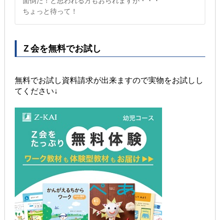
面倒だ！と思われる方もおられますが・・・
ちょっと待って！
Ｚ会を無料でお試し
無料でお試し資料請求が出来ますので実物をお試しし
てください↓