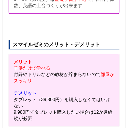
数、英語の土台づくりが出来ます
スマイルゼミのメリット・デメリット
メリット
子供だけで学べる
付録やドリルなどの教材が貯まらないので
部屋が
スッキリ
デメリット
タブレット（39,800円）を購入しなくてはいけ
ない
9,980円でタブレット購入したい場合は12か月継
続が必要