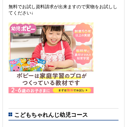
無料でお試し資料請求が出来ますので実物をお試しし
てください↓
こどもちゃれんじ幼児コース