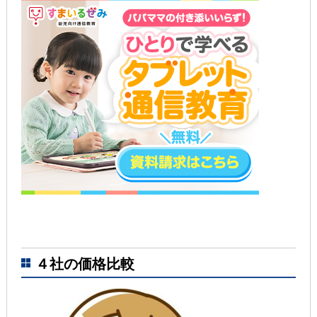
４社の価格比較