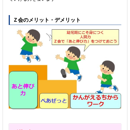
Ｚ会のメリット・デメリット